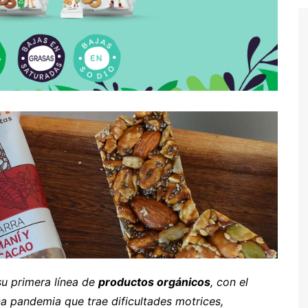
su primera línea de
productos orgánicos
, con el
na pandemia que trae dificultades motrices,