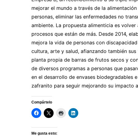
mejorar el mundo a través de la alimentación y
personas, eliminar las enfermedades no trans
ambiente. La propuesta alimenticia es volver
procesos que están de más. Desde 2014, elabo
mejora la vida de personas con discapacidad 
cultura, arte y salud, afianzando también sus
planta propia de barras de frutos secos y con
de diversos programas a personas que pasaro
en el desarrollo de envases biodegradables 
zafranito para seguir mejorando su impacto a
Compártelo
Me gusta esto: