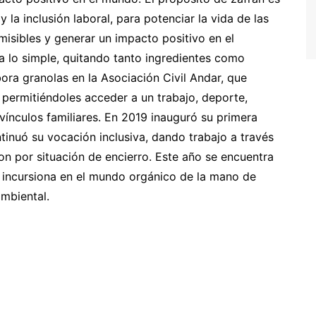
 la inclusión laboral, para potenciar la vida de las
misibles y generar un impacto positivo en el
 a lo simple, quitando tanto ingredientes como
ra granolas en la Asociación Civil Andar, que
permitiéndoles acceder a un trabajo, deporte,
 vínculos familiares. En 2019 inauguró su primera
tinuó su vocación inclusiva, dando trabajo a través
n por situación de encierro. Este año se encuentra
e incursiona en el mundo orgánico de la mano de
mbiental.