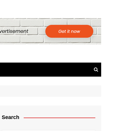
Search