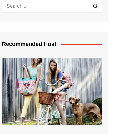
Recommended Host