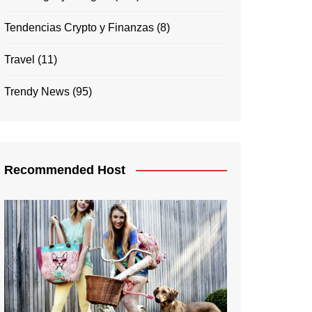
Tendencias Crypto y Finanzas
(8)
Travel
(11)
Trendy News
(95)
Recommended Host