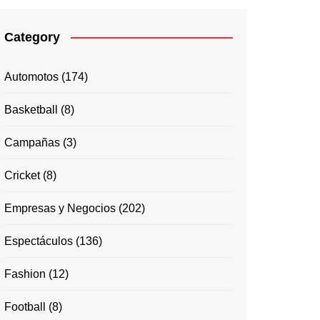
Category
Automotos
(174)
Basketball
(8)
Campañas
(3)
Cricket
(8)
Empresas y Negocios
(202)
Espectáculos
(136)
Fashion
(12)
Football
(8)