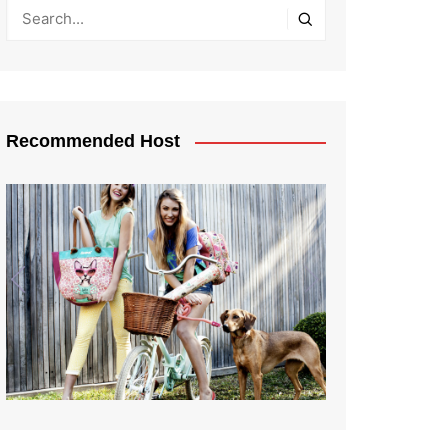
Recommended Host