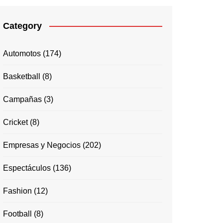
Category
Automotos
(174)
Basketball
(8)
Campañas
(3)
Cricket
(8)
Empresas y Negocios
(202)
Espectáculos
(136)
Fashion
(12)
Football
(8)