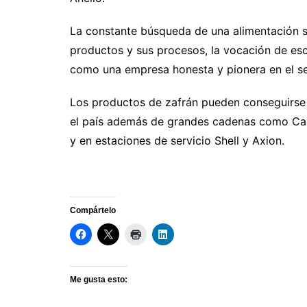
La constante búsqueda de una alimentación s
productos y sus procesos, la vocación de esc
como una empresa honesta y pionera en el se
Los productos de zafrán pueden conseguirse
el país además de grandes cadenas como Carr
y en estaciones de servicio Shell y Axion.
Compártelo
Me gusta esto: