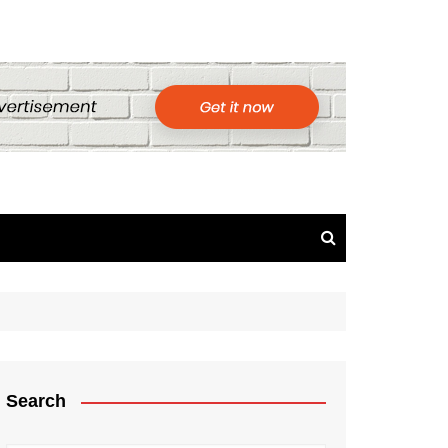
Search