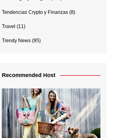
Tendencias Crypto y Finanzas
(8)
Travel
(11)
Trendy News
(95)
Recommended Host