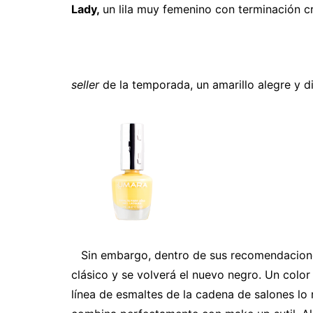
Lady,
un lila muy femenino con terminación 
seller
de la temporada, un amarillo alegre y di
Sin embargo, dentro de sus recomendacione
clásico y se volverá el nuevo negro. Un color
línea de esmaltes de la cadena de salones lo