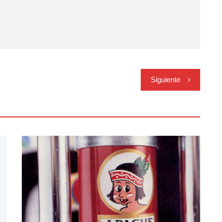
Siguiente