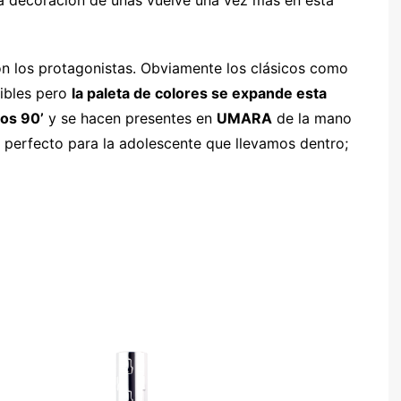
n los protagonistas. Obviamente los clásicos como
dibles pero
la paleta de colores se expande esta
os 90’
y se hacen presentes en
UMARA
de la mano
r perfecto para la adolescente que llevamos dentro;