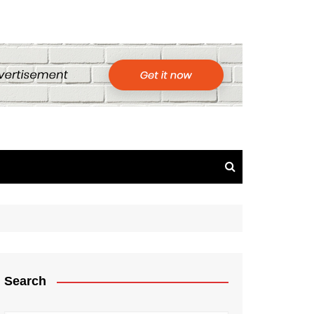
Search