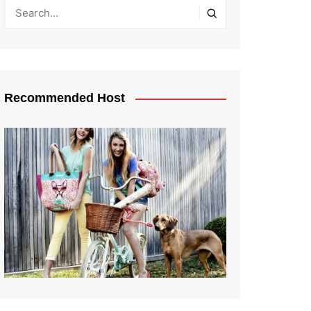
Recommended Host