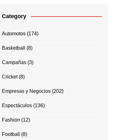
Category
Automotos
(174)
Basketball
(8)
Campañas
(3)
Cricket
(8)
Empresas y Negocios
(202)
Espectáculos
(136)
Fashion
(12)
Football
(8)