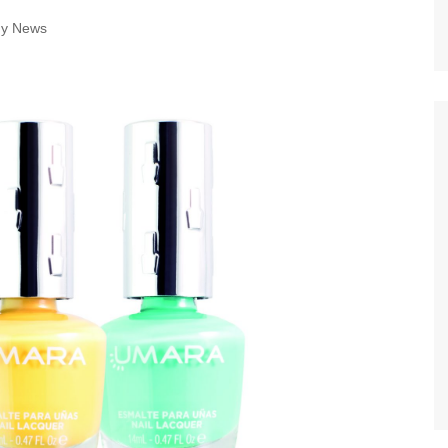
dy News