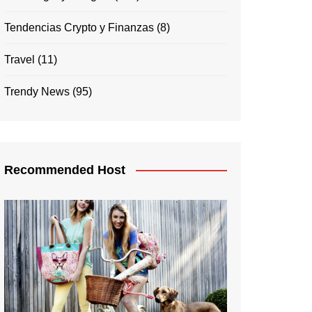
Tendencias Crypto y Finanzas
(8)
Travel
(11)
Trendy News
(95)
Recommended Host