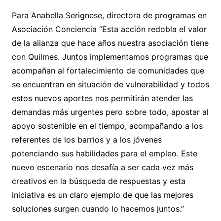
Para Anabella Serignese, directora de programas en
Asociación Conciencia “Esta acción redobla el valor
de la alianza que hace años nuestra asociación tiene
con Quilmes. Juntos implementamos programas que
acompañan al fortalecimiento de comunidades que
se encuentran en situación de vulnerabilidad y todos
estos nuevos aportes nos permitirán atender las
demandas más urgentes pero sobre todo, apostar al
apoyo sostenible en el tiempo, acompañando a los
referentes de los barrios y a los jóvenes
potenciando sus habilidades para el empleo. Este
nuevo escenario nos desafía a ser cada vez más
creativos en la búsqueda de respuestas y esta
iniciativa es un claro ejemplo de que las mejores
soluciones surgen cuando lo hacemos juntos.”