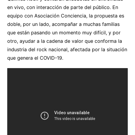
en vivo, con interacción de parte del público. En
equipo con Asociación Conciencia, la propuesta es
doble, por un lado, acompañar a muchas familias
que están pasando un momento muy difícil, y por
otro, ayudar a la cadena de valor que conforma la
industria del rock nacional, afectada por la situación
que genera el COVID-19.