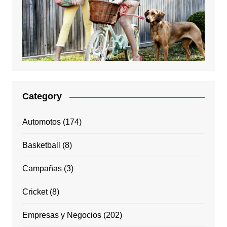
Category
Automotos
(174)
Basketball
(8)
Campañas
(3)
Cricket
(8)
Empresas y Negocios
(202)