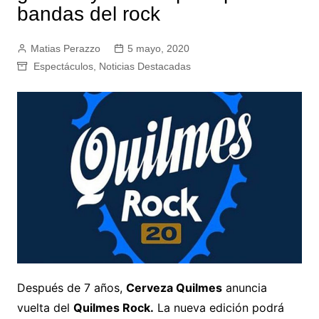
bandas del rock
Matias Perazzo
5 mayo, 2020
Espectáculos
,
Noticias Destacadas
Después de 7 años,
Cerveza Quilmes
anuncia
vuelta del
Quilmes Rock.
La nueva edición podrá