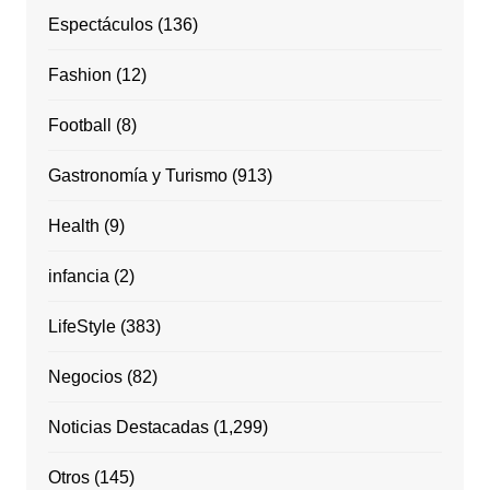
Espectáculos
(136)
Fashion
(12)
Football
(8)
Gastronomía y Turismo
(913)
Health
(9)
infancia
(2)
LifeStyle
(383)
Negocios
(82)
Noticias Destacadas
(1,299)
Otros
(145)