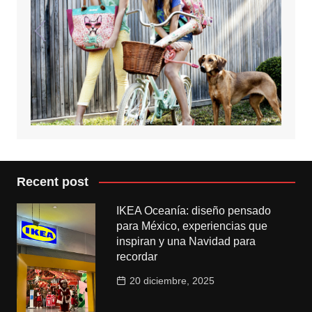
Recent post
IKEA Oceanía: diseño pensado
para México, experiencias que
inspiran y una Navidad para
recordar
20 diciembre, 2025