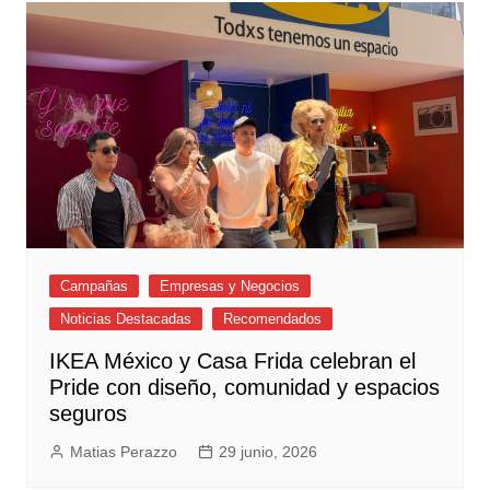
Campañas
Empresas y Negocios
Noticias Destacadas
Recomendados
IKEA México y Casa Frida celebran el
Pride con diseño, comunidad y espacios
seguros
Matias Perazzo
29 junio, 2026