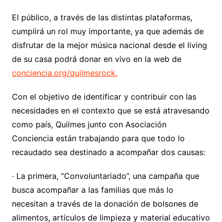
El público, a través de las distintas plataformas,
cumplirá un rol muy importante, ya que además de
disfrutar de la mejor música nacional desde el living
de su casa podrá donar en vivo en la web de
conciencia.org/quilmesrock.
Con el objetivo de identificar y contribuir con las
necesidades en el contexto que se está atravesando
como país, Quilmes junto con Asociación
Conciencia están trabajando para que todo lo
recaudado sea destinado a acompañar dos causas:
· La primera, “Convoluntariado”, una campaña que
busca acompañar a las familias que más lo
necesitan a través de la donación de bolsones de
alimentos, artículos de limpieza y material educativo