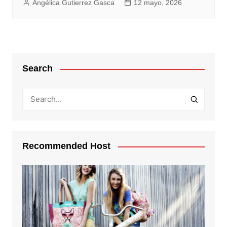
Angélica Gutierrez Gasca
12 mayo, 2026
Search
Recommended Host