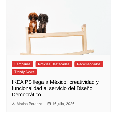
Campañas
Noticias Destacadas
Recomendados
Trendy News
IKEA PS llega a México: creatividad y
funcionalidad al servicio del Diseño
Democrático
Matias Perazzo
16 julio, 2026