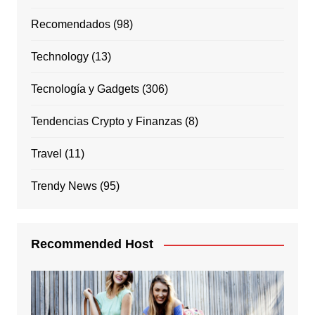
Recomendados
(98)
Technology
(13)
Tecnología y Gadgets
(306)
Tendencias Crypto y Finanzas
(8)
Travel
(11)
Trendy News
(95)
Recommended Host