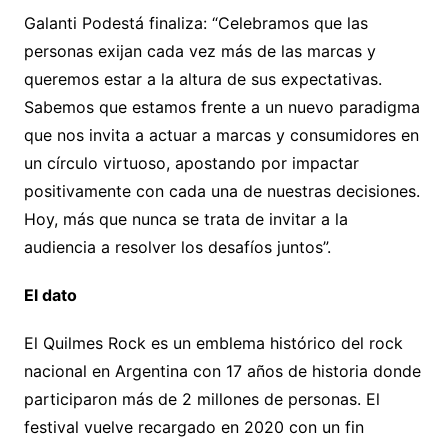
Galanti Podestá finaliza: “Celebramos que las
personas exijan cada vez más de las marcas y
queremos estar a la altura de sus expectativas.
Sabemos que estamos frente a un nuevo paradigma
que nos invita a actuar a marcas y consumidores en
un círculo virtuoso, apostando por impactar
positivamente con cada una de nuestras decisiones.
Hoy, más que nunca se trata de invitar a la
audiencia a resolver los desafíos juntos”.
El dato
El Quilmes Rock es un emblema histórico del rock
nacional en Argentina con 17 años de historia donde
participaron más de 2 millones de personas. El
festival vuelve recargado en 2020 con un fin