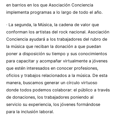
en barrios en los que Asociación Conciencia
implementa programas a lo largo de todo el año.
· La segunda, la Música, la cadena de valor que
conforman los artistas del rock nacional. Asociación
Conciencia ayudará a los trabajadores del rubro de
la música que reciban la donación a que puedan
poner a disposición su tiempo y sus conocimientos
para capacitar y acompañar virtualmente a jóvenes
que estén interesados en conocer profesiones,
oficios y trabajos relacionados a la música. De esta
manera, buscamos generar un círculo virtuoso
donde todos podemos colaborar: el público a través
de donaciones, los trabajadores poniendo al
servicio su experiencia, los jóvenes formándose
para la inclusión laboral.