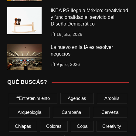
IKEA PS llega a México: creatividad
y funcionalidad al servicio del
Diseño Democrático
16 julio, 2026
La nuevo en la IA es resolver
negocios
9 julio, 2026
QUÉ BUSCÁS?
#entretenimiento
Agencias
Arcoiris
Arqueología
Campaña
Cerveza
Chiapas
Colores
Copa
Creativity