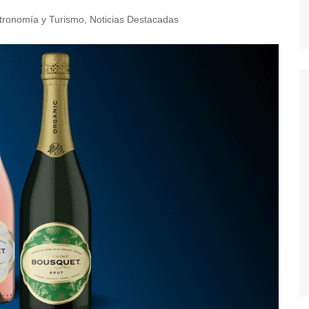
tronomía y Turismo
,
Noticias Destacadas