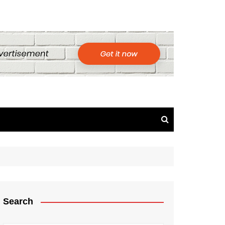
Search