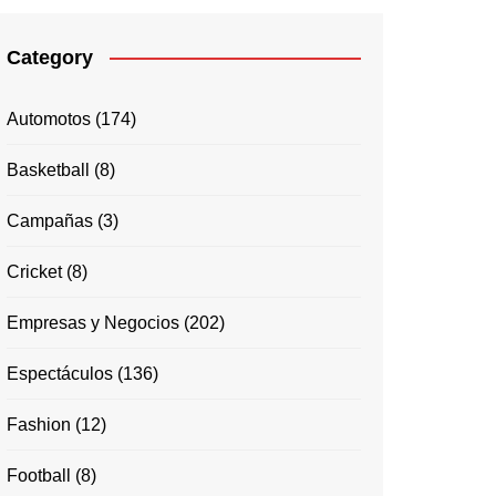
Category
Automotos
(174)
Basketball
(8)
Campañas
(3)
Cricket
(8)
Empresas y Negocios
(202)
Espectáculos
(136)
Fashion
(12)
Football
(8)