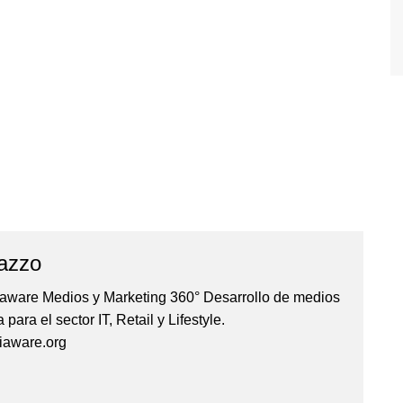
azzo
iaware Medios y Marketing 360° Desarrollo de medios
para el sector IT, Retail y Lifestyle.
aware.org