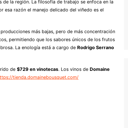
 de la región. La filosofía de trabajo se enfoca en la
por esa razón el manejo delicado del viñedo es el
n producciones más bajas, pero de más concentración
os, permitiendo que los sabores únicos de los frutos
brosa. La enología está a cargo de
Rodrigo Serrano
erido de
$729 en vinotecas
. Los vinos de
Domaine
ttps://tienda.domainebousquet.com/