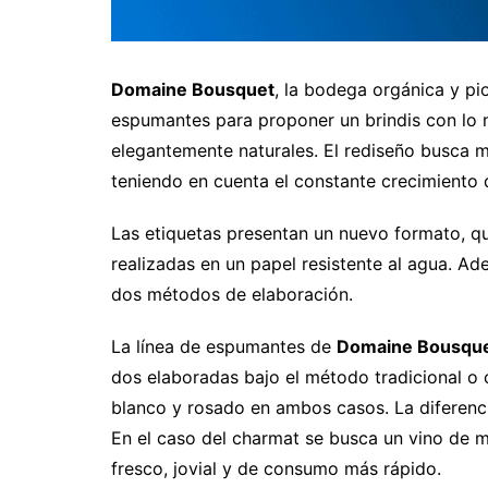
Domaine Bousquet
, la bodega orgánica y pi
espumantes para proponer un brindis con lo m
elegantemente naturales. El rediseño busca 
teniendo en cuenta el constante crecimiento d
Las etiquetas presentan un nuevo formato, q
realizadas en un papel resistente al agua. Ad
dos métodos de elaboración.
La línea de espumantes de
Domaine Bousqu
dos elaboradas bajo el método tradicional o
blanco y rosado en ambos casos. La diferenc
En el caso del charmat se busca un vino de m
fresco, jovial y de consumo más rápido.