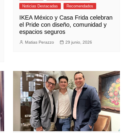
Noticias Destacadas
Recomendados
IKEA México y Casa Frida celebran
el Pride con diseño, comunidad y
espacios seguros
Matias Perazzo
29 junio, 2026