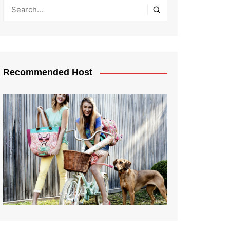
Recommended Host