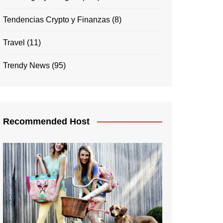
Tendencias Crypto y Finanzas
(8)
Travel
(11)
Trendy News
(95)
Recommended Host