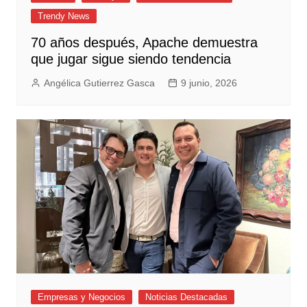
Trendy News
70 años después, Apache demuestra
que jugar sigue siendo tendencia
Angélica Gutierrez Gasca
9 junio, 2026
Empresas y Negocios
Noticias Destacadas