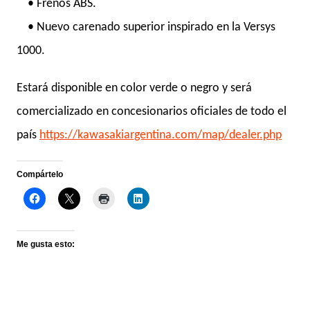
• Frenos ABS.
• Nuevo carenado superior inspirado en la Versys
1000.
Estará disponible en color verde o negro y será
comercializado en concesionarios oficiales de todo el
país
https://kawasakiargentina.com/
map/dealer.php
Compártelo
Me gusta esto: