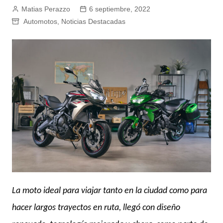
Matias Perazzo
6 septiembre, 2022
Automotos
,
Noticias Destacadas
La moto ideal para viajar tanto en la ciudad como para
hacer largos trayectos en ruta, llegó con diseño