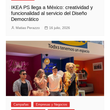
IKEA PS llega a México: creatividad y
funcionalidad al servicio del Diseño
Democrático
Matias Perazzo
16 julio, 2026
Campañas
Empresas y Negocios