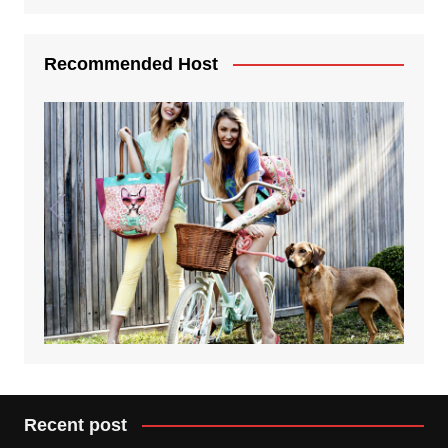
Recommended Host
Recent post