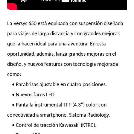
La Versys 650 está equipada con suspensión diseñada
para viajes de larga distancia y con grandes mejoras
que la hacen ideal para una aventura. En esta
oportunidad, además, lanza grandes mejoras en el
diseño, y nuevos features con tecnología mejorada
como:
• Parabrisas ajustable en cuatro posiciones.
• Nuevos faros LED.
• Pantalla instrumental TFT (4.3”) color con
conectividad a smartphone. Sistema Radiology.
• Control de tracción Kawasaki (KTRC).