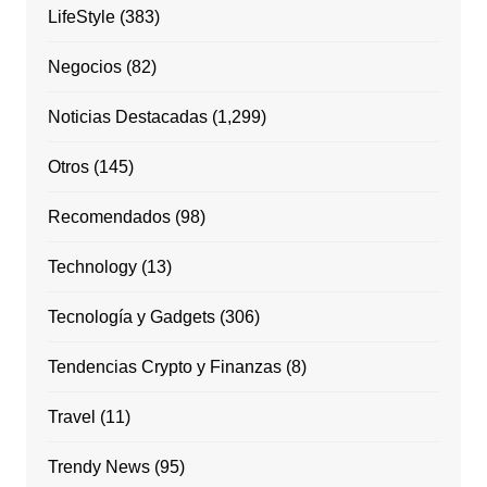
LifeStyle
(383)
Negocios
(82)
Noticias Destacadas
(1,299)
Otros
(145)
Recomendados
(98)
Technology
(13)
Tecnología y Gadgets
(306)
Tendencias Crypto y Finanzas
(8)
Travel
(11)
Trendy News
(95)