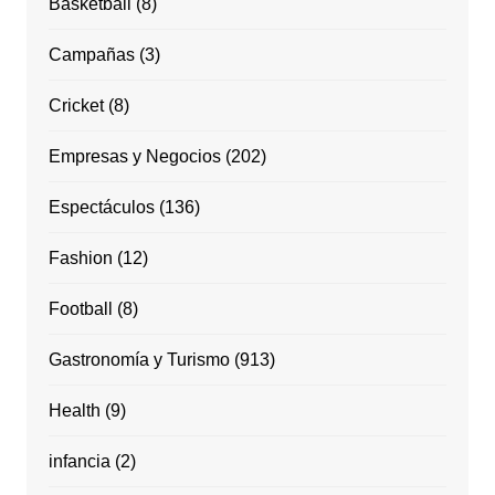
Basketball
(8)
Campañas
(3)
Cricket
(8)
Empresas y Negocios
(202)
Espectáculos
(136)
Fashion
(12)
Football
(8)
Gastronomía y Turismo
(913)
Health
(9)
infancia
(2)