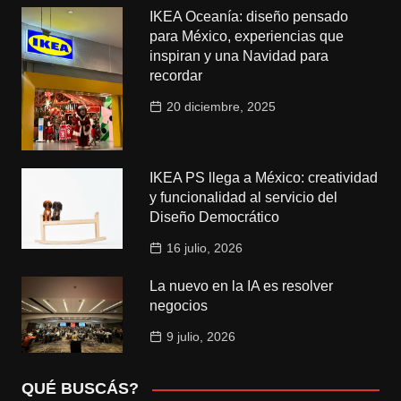
IKEA Oceanía: diseño pensado
para México, experiencias que
inspiran y una Navidad para
recordar
20 diciembre, 2025
IKEA PS llega a México: creatividad
y funcionalidad al servicio del
Diseño Democrático
16 julio, 2026
La nuevo en la IA es resolver
negocios
9 julio, 2026
QUÉ BUSCÁS?