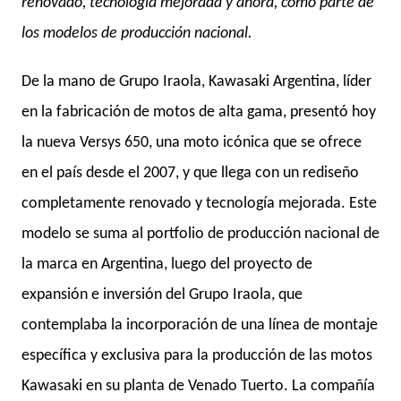
renovado, tecnología mejorada y ahora, como parte de
los modelos de producción nacional.
De la mano de Grupo Iraola, Kawasaki Argentina, líder
en la fabricación de motos de alta gama, presentó hoy
la nueva Versys 650, una moto icónica que se ofrece
en el país desde el 2007, y que llega con un rediseño
completamente renovado y tecnología mejorada.
Este
modelo se suma al portfolio de producción nacional de
la marca en Argentina, luego del proyecto de
expansión e inversión del Grupo Iraola, que
contemplaba la incorporación de una línea de montaje
específica y exclusiva para la producción de las motos
Kawasaki en su planta de Venado Tuerto. La compañía