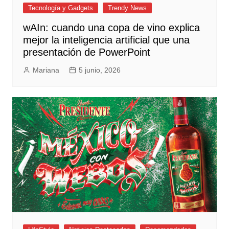
Tecnología y Gadgets
Trendy News
wAIn: cuando una copa de vino explica
mejor la inteligencia artificial que una
presentación de PowerPoint
Mariana
5 junio, 2026