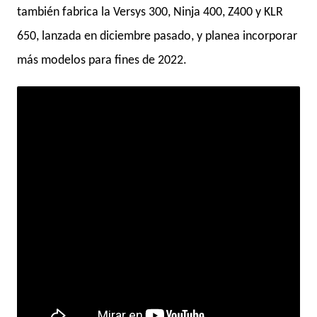
también fabrica la Versys 300, Ninja 400, Z400 y KLR
650, lanzada en diciembre pasado, y planea incorporar
más modelos para fines de 2022.