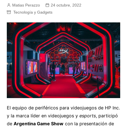
Matias Perazzo
24 octubre, 2022
Tecnología y Gadgets
El equipo de periféricos para videojuegos de HP Inc.
y la marca líder en videojuegos y
esports
, participó
de
Argentina Game Show
con la presentación de