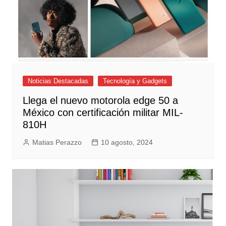
Noticias Destacadas
Tecnología y Gadgets
Llega el nuevo motorola edge 50 a
México con certificación militar MIL-
810H
Matias Perazzo
10 agosto, 2024