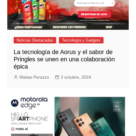
Noticias Destacadas
Tecnología y Gadgets
La tecnología de Aorus y el sabor de
Pringles se unen en una colaboración
épica
Matias Perazzo
3 octubre, 2024