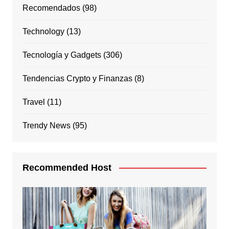
Recomendados
(98)
Technology
(13)
Tecnología y Gadgets
(306)
Tendencias Crypto y Finanzas
(8)
Travel
(11)
Trendy News
(95)
Recommended Host