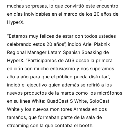
muchas sorpresas, lo que convirtió este encuentro
en días inolvidables en el marco de los 20 años de
HyperX.
“Estamos muy felices de estar con todos ustedes
celebrando estos 20 años”, indicó Ariel Plabnik
Regional Manager Latam Spanish Speaking de
HyperX. “Participamos de AGS desde la primera
edición con mucho entusiasmo y nos superamos
año a año para que el público pueda disfrutar”,
indicó el ejecutivo quien además se refirió a los
nuevos productos de la marca como los micrófonos
en su línea White: QuadCast S White, SoloCast
White y los nuevos monitores Armada en dos
tamaños, que formaban parte de la sala de
streaming con la que contaba el booth.