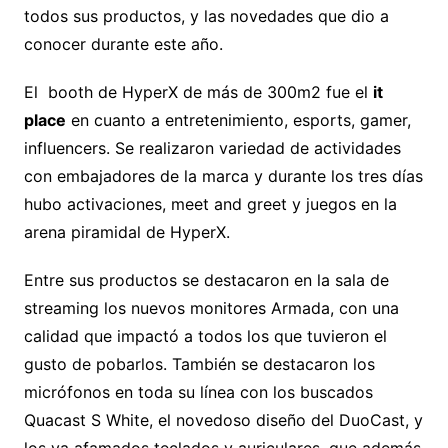
todos sus productos, y las novedades que dio a
conocer durante este año.
El booth de HyperX de más de 300m2 fue el
it
place
en cuanto a entretenimiento, esports, gamer,
influencers. Se realizaron variedad de actividades
con embajadores de la marca y durante los tres días
hubo activaciones, meet and greet y juegos en la
arena piramidal de HyperX.
Entre sus productos se destacaron en la sala de
streaming los nuevos monitores Armada, con una
calidad que impactó a todos los que tuvieron el
gusto de pobarlos. También se destacaron los
micrófonos en toda su línea con los buscados
Quacast S White, el novedoso diseño del DuoCast, y