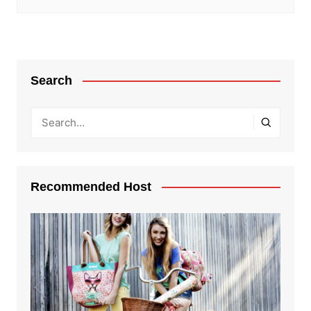
Search
Recommended Host