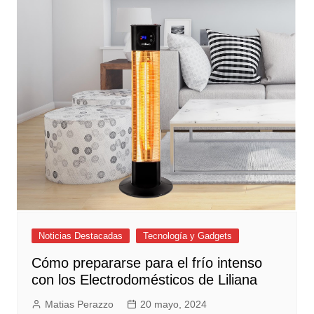
Noticias Destacadas
Tecnología y Gadgets
Cómo prepararse para el frío intenso
con los Electrodomésticos de Liliana
Matias Perazzo
20 mayo, 2024