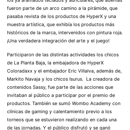
los ya afamados teclados y auriculares, que además
fueron parte de un arco camino a la pirámide, que
pasaba revista de los productos de HyperX y una
muestra artística, que exhibía los productos más
históricos de la marca, intervenidos con pintura roja.
¡Una verdadera integración del arte y el juego!
Participaron de las distintas actividades los chicos
de La Planta Baja, la embajadora de HyperX
Coloradaxx y el embajador Eric Villalva, además de,
Markito Navaja y los chicos Isurus. La creadora de
contenidos Sassy, fue parte de las acciones que
invitaban al público a participar por el premio de
productos. También se sumó Wombo Academy con
clínicas de gaming y calentamiento previo a los
torneos que se estuvieron realizando en cada una
de las jornadas. Y el público disfrutó y se ganó