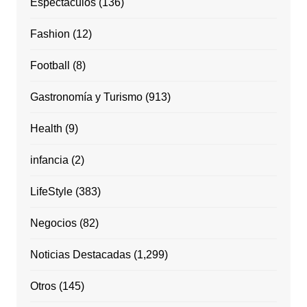
Espectáculos
(136)
Fashion
(12)
Football
(8)
Gastronomía y Turismo
(913)
Health
(9)
infancia
(2)
LifeStyle
(383)
Negocios
(82)
Noticias Destacadas
(1,299)
Otros
(145)