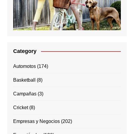
Category
Automotos
(174)
Basketball
(8)
Campañas
(3)
Cricket
(8)
Empresas y Negocios
(202)