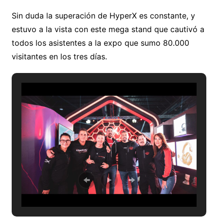
Sin duda la superación de HyperX es constante, y
estuvo a la vista con este mega stand que cautivó a
todos los asistentes a la expo que sumo 80.000
visitantes en los tres días.