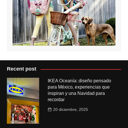
Recent post
IKEA Oceanía: diseño pensado
para México, experiencias que
inspiran y una Navidad para
recordar
20 diciembre, 2025