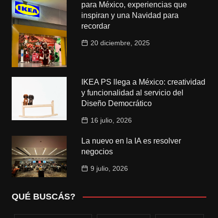
para México, experiencias que
inspiran y una Navidad para
recordar
20 diciembre, 2025
IKEA PS llega a México: creatividad
y funcionalidad al servicio del
Diseño Democrático
16 julio, 2026
La nuevo en la IA es resolver
negocios
9 julio, 2026
QUÉ BUSCÁS?