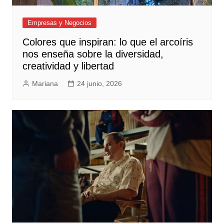
Empresas y Negocios
Colores que inspiran: lo que el arcoíris
nos enseña sobre la diversidad,
creatividad y libertad
Mariana
24 junio, 2026