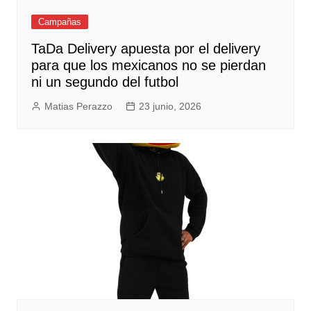
Campañas
TaDa Delivery apuesta por el delivery
para que los mexicanos no se pierdan
ni un segundo del futbol
Matias Perazzo
23 junio, 2026