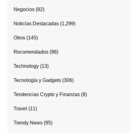
Negocios
(82)
Noticias Destacadas
(1,299)
Otros
(145)
Recomendados
(98)
Technology
(13)
Tecnología y Gadgets
(306)
Tendencias Crypto y Finanzas
(8)
Travel
(11)
Trendy News
(95)