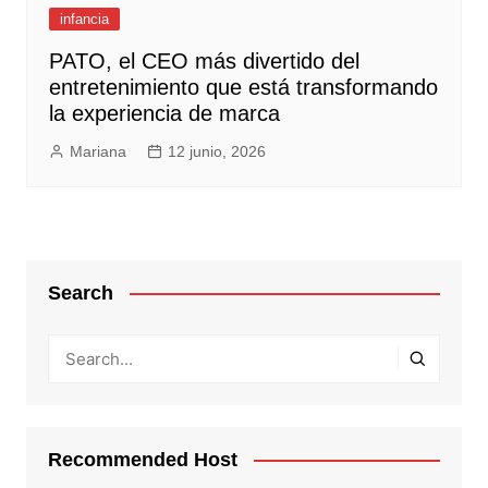
infancia
PATO, el CEO más divertido del
entretenimiento que está transformando
la experiencia de marca
Mariana
12 junio, 2026
Search
Recommended Host