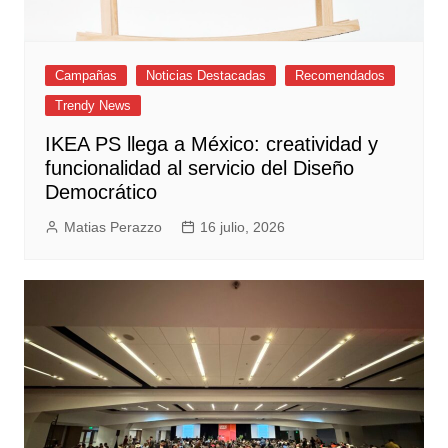
Campañas
Noticias Destacadas
Recomendados
Trendy News
IKEA PS llega a México: creatividad y
funcionalidad al servicio del Diseño
Democrático
Matias Perazzo
16 julio, 2026