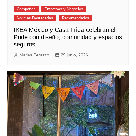
Campañas
Empresas y Negocios
Noticias Destacadas
Recomendados
IKEA México y Casa Frida celebran el
Pride con diseño, comunidad y espacios
seguros
Matias Perazzo
29 junio, 2026