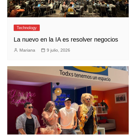
Technology
La nuevo en la IA es resolver negocios
Mariana
9 julio, 2026