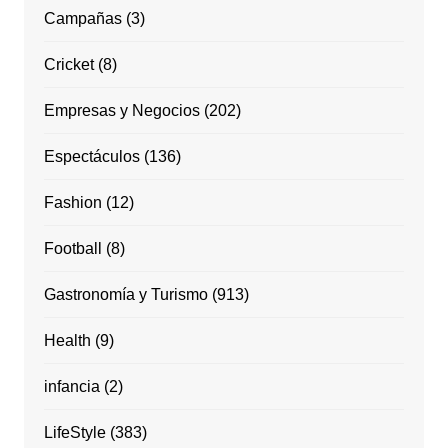
Campañas
(3)
Cricket
(8)
Empresas y Negocios
(202)
Espectáculos
(136)
Fashion
(12)
Football
(8)
Gastronomía y Turismo
(913)
Health
(9)
infancia
(2)
LifeStyle
(383)