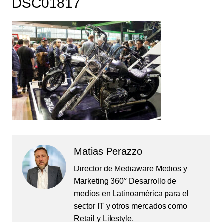
DSC01817
Matias Perazzo
Director de Mediaware Medios y
Marketing 360° Desarrollo de
medios en Latinoamérica para el
sector IT y otros mercados como
Retail y Lifestyle.