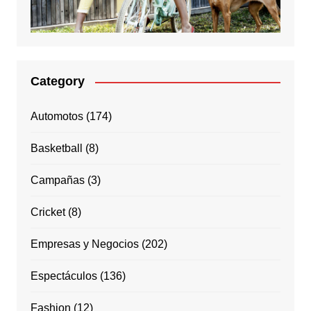
Category
Automotos
(174)
Basketball
(8)
Campañas
(3)
Cricket
(8)
Empresas y Negocios
(202)
Espectáculos
(136)
Fashion
(12)