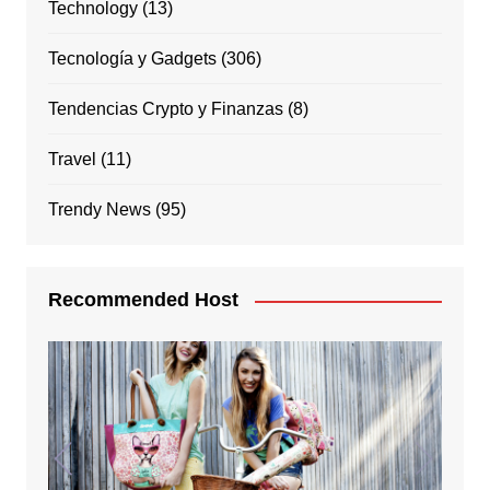
Technology
(13)
Tecnología y Gadgets
(306)
Tendencias Crypto y Finanzas
(8)
Travel
(11)
Trendy News
(95)
Recommended Host