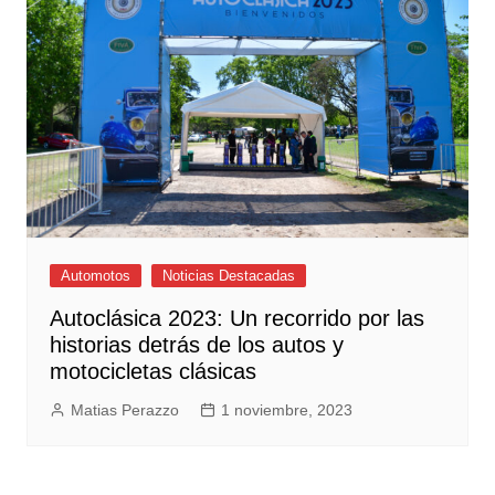
Automotos
Noticias Destacadas
Autoclásica 2023: Un recorrido por las
historias detrás de los autos y
motocicletas clásicas
Matias Perazzo
1 noviembre, 2023