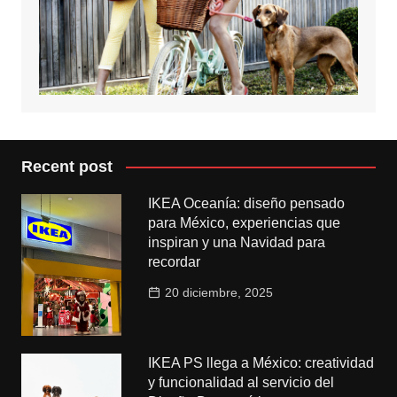
Recent post
IKEA Oceanía: diseño pensado
para México, experiencias que
inspiran y una Navidad para
recordar
20 diciembre, 2025
IKEA PS llega a México: creatividad
y funcionalidad al servicio del