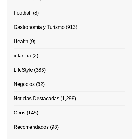
Football
(8)
Gastronomía y Turismo
(913)
Health
(9)
infancia
(2)
LifeStyle
(383)
Negocios
(82)
Noticias Destacadas
(1,299)
Otros
(145)
Recomendados
(98)