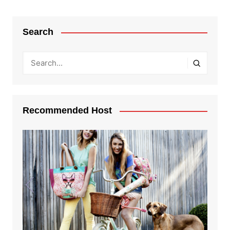
Search
Recommended Host