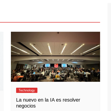
Technology
La nuevo en la IA es resolver
negocios