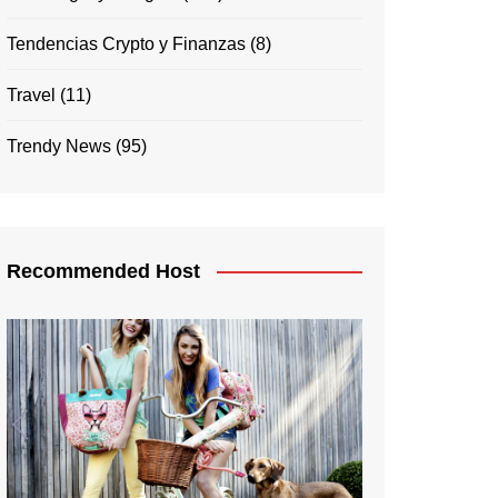
Tendencias Crypto y Finanzas
(8)
Travel
(11)
Trendy News
(95)
Recommended Host