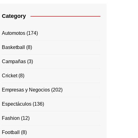
Category
Automotos
(174)
Basketball
(8)
Campañas
(3)
Cricket
(8)
Empresas y Negocios
(202)
Espectáculos
(136)
Fashion
(12)
Football
(8)