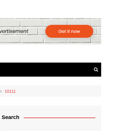
10111
Search