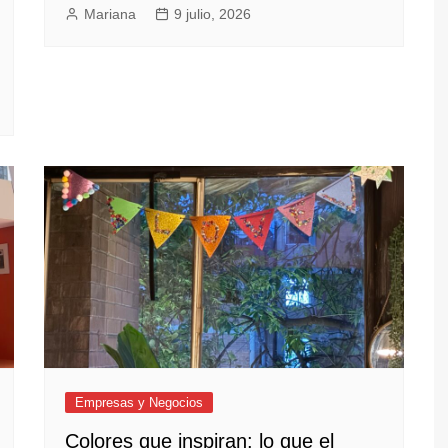
Mariana
9 julio, 2026
Empresas y Negocios
Colores que inspiran: lo que el