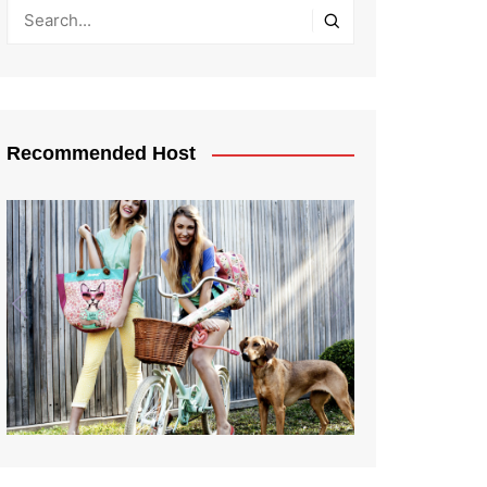
Recommended Host