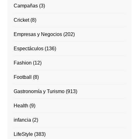
Campañas
(3)
Cricket
(8)
Empresas y Negocios
(202)
Espectáculos
(136)
Fashion
(12)
Football
(8)
Gastronomía y Turismo
(913)
Health
(9)
infancia
(2)
LifeStyle
(383)