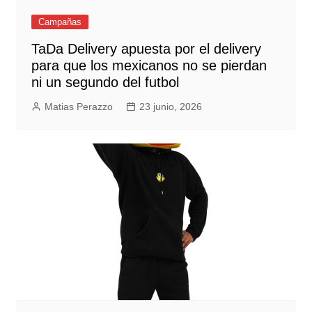
Campañas
TaDa Delivery apuesta por el delivery
para que los mexicanos no se pierdan
ni un segundo del futbol
Matias Perazzo
23 junio, 2026