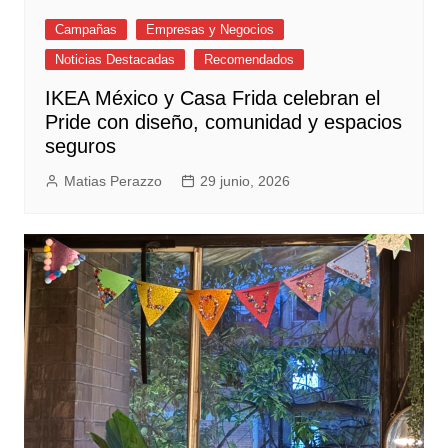
Campañas
Empresas y Negocios
Noticias Destacadas
Recomendados
IKEA México y Casa Frida celebran el
Pride con diseño, comunidad y espacios
seguros
Matias Perazzo
29 junio, 2026