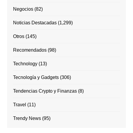
Negocios
(82)
Noticias Destacadas
(1,299)
Otros
(145)
Recomendados
(98)
Technology
(13)
Tecnología y Gadgets
(306)
Tendencias Crypto y Finanzas
(8)
Travel
(11)
Trendy News
(95)