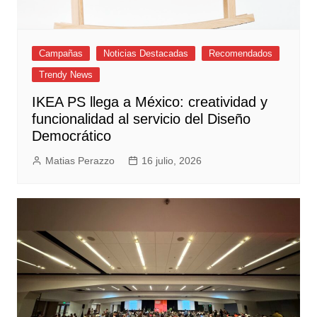
Campañas
Noticias Destacadas
Recomendados
Trendy News
IKEA PS llega a México: creatividad y
funcionalidad al servicio del Diseño
Democrático
Matias Perazzo
16 julio, 2026