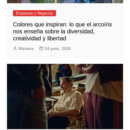
Empresas y Negocios
Colores que inspiran: lo que el arcoíris
nos enseña sobre la diversidad,
creatividad y libertad
Mariana
24 junio, 2026