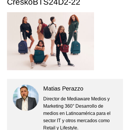
CreskoBTS24D2-22
Matias Perazzo
Director de Mediaware Medios y
Marketing 360° Desarrollo de
medios en Latinoamérica para el
sector IT y otros mercados como
Retail y Lifestyle.