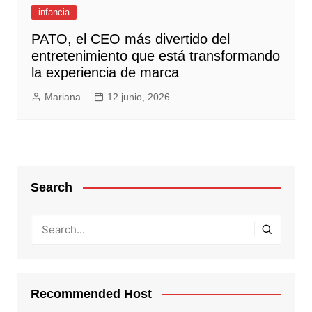
infancia
PATO, el CEO más divertido del
entretenimiento que está transformando
la experiencia de marca
Mariana
12 junio, 2026
Search
Recommended Host