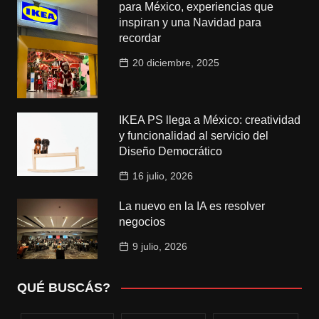
para México, experiencias que
inspiran y una Navidad para
recordar
20 diciembre, 2025
IKEA PS llega a México: creatividad
y funcionalidad al servicio del
Diseño Democrático
16 julio, 2026
La nuevo en la IA es resolver
negocios
9 julio, 2026
QUÉ BUSCÁS?