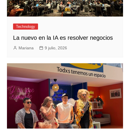
Technology
La nuevo en la IA es resolver negocios
Mariana
9 julio, 2026