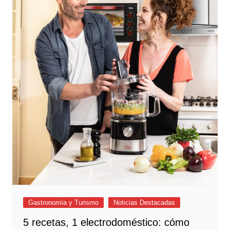
Gastronomía y Turismo
Noticias Destacadas
5 recetas, 1 electrodoméstico: cómo