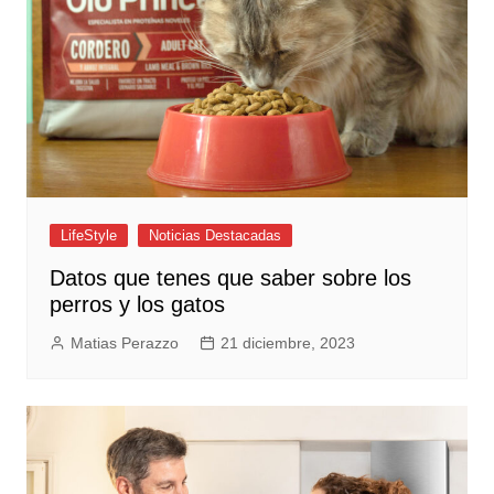
LifeStyle
Noticias Destacadas
Datos que tenes que saber sobre los
perros y los gatos
Matias Perazzo
21 diciembre, 2023