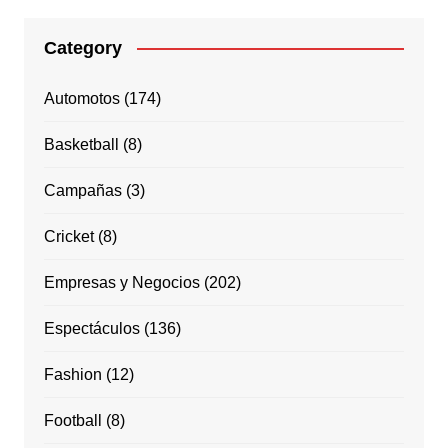
Category
Automotos
(174)
Basketball
(8)
Campañas
(3)
Cricket
(8)
Empresas y Negocios
(202)
Espectáculos
(136)
Fashion
(12)
Football
(8)