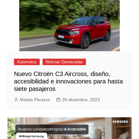
Automotos
Noticias Destacadas
Nuevo Citroën C3 Aircross, diseño,
accesibilidad e innovaciones para hasta
siete pasajeros
Matias Perazzo
26 diciembre, 2023