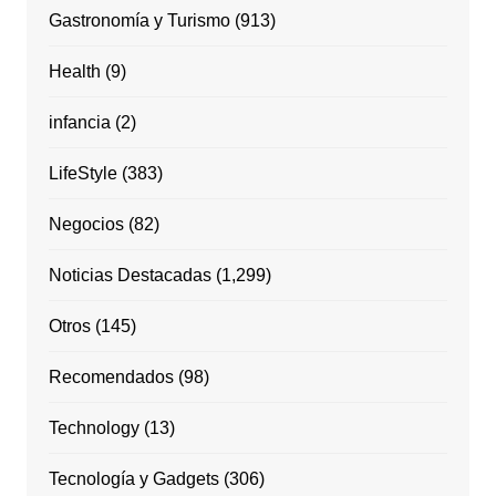
Gastronomía y Turismo
(913)
Health
(9)
infancia
(2)
LifeStyle
(383)
Negocios
(82)
Noticias Destacadas
(1,299)
Otros
(145)
Recomendados
(98)
Technology
(13)
Tecnología y Gadgets
(306)