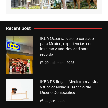
Recent post
IKEA Oceanía: diseño pensado
para México, experiencias que
inspiran y una Navidad para
recordar
20 diciembre, 2025
IKEA PS llega a México: creatividad
y funcionalidad al servicio del
Diseño Democrático
16 julio, 2026