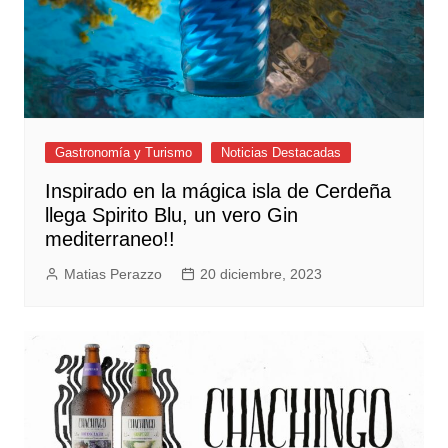
Gastronomía y Turismo
Noticias Destacadas
Inspirado en la mágica isla de Cerdeña
llega Spirito Blu, un vero Gin
mediterraneo!!
Matias Perazzo
20 diciembre, 2023