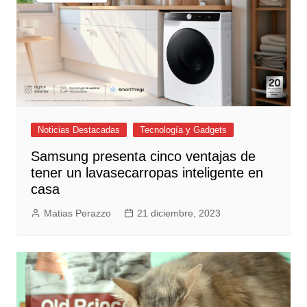
Noticias Destacadas
Tecnología y Gadgets
Samsung presenta cinco ventajas de
tener un lavasecarropas inteligente en
casa
Matias Perazzo
21 diciembre, 2023