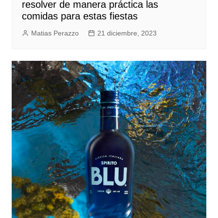
resolver de manera práctica las
comidas para estas fiestas
Matias Perazzo
21 diciembre, 2023