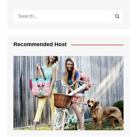
Recommended Host