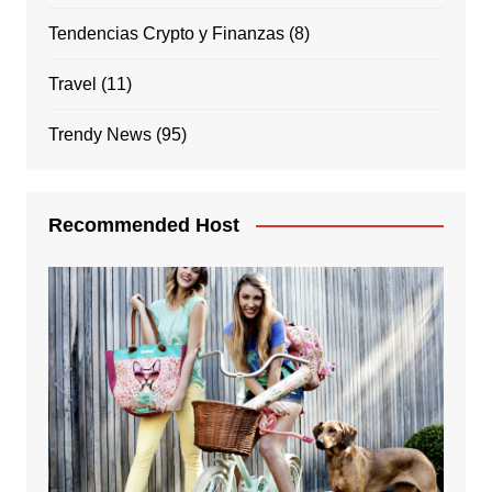
Tendencias Crypto y Finanzas
(8)
Travel
(11)
Trendy News
(95)
Recommended Host