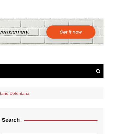
tario Defontana
Search