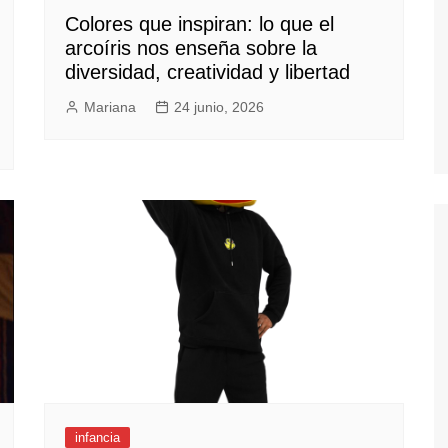
Colores que inspiran: lo que el
arcoíris nos enseña sobre la
diversidad, creatividad y libertad
Mariana
24 junio, 2026
infancia