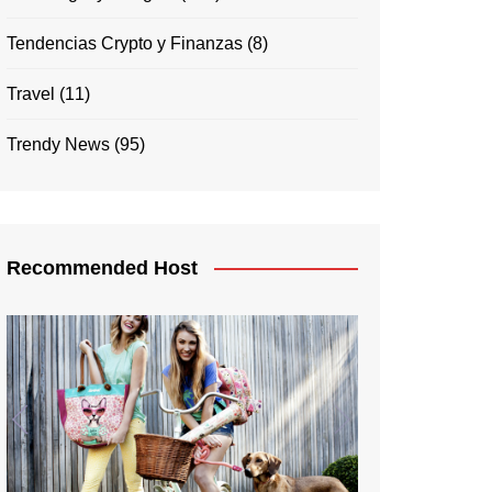
Tendencias Crypto y Finanzas
(8)
Travel
(11)
Trendy News
(95)
Recommended Host