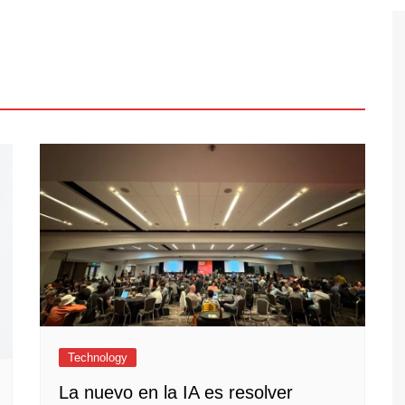
Technology
La nuevo en la IA es resolver