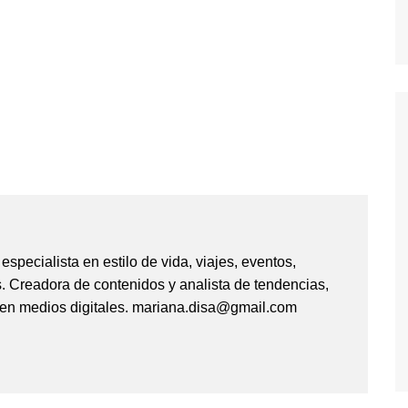
specialista en estilo de vida, viajes, eventos,
. Creadora de contenidos y analista de tendencias,
 en medios digitales. mariana.disa@gmail.com