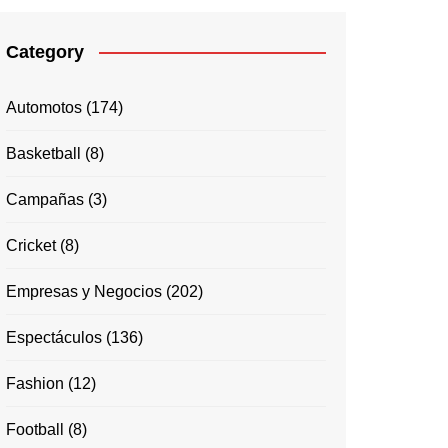
Category
Automotos
(174)
Basketball
(8)
Campañas
(3)
Cricket
(8)
Empresas y Negocios
(202)
Espectáculos
(136)
Fashion
(12)
Football
(8)