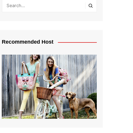
Recommended Host