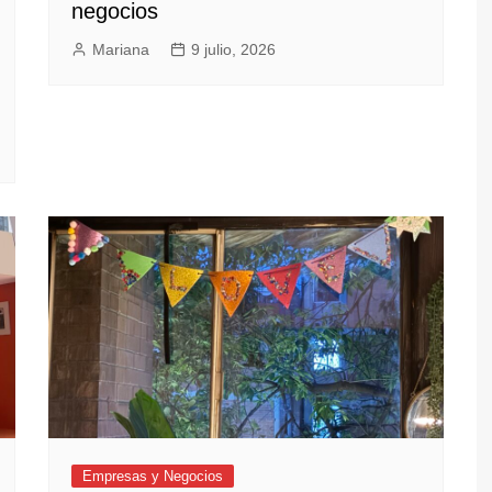
negocios
Mariana
9 julio, 2026
Empresas y Negocios