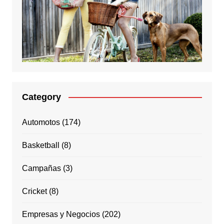
Category
Automotos
(174)
Basketball
(8)
Campañas
(3)
Cricket
(8)
Empresas y Negocios
(202)