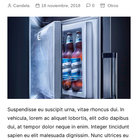
Candela
18 noviembre, 2018
0
Otros
Suspendisse eu suscipit urna, vitae rhoncus dui. In
vehicula, lorem ac aliquet lobortis, elit odio dapibus
dui, at tempor dolor neque in enim. Integer tincidunt
sapien eu elit malesuada dignissim. Nunc ultrices eu