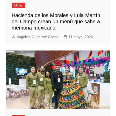
Otros
Hacienda de los Morales y Lula Martín
del Campo crean un menú que sabe a
memoria mexicana
Angélica Gutierrez Gasca
11 mayo, 2026