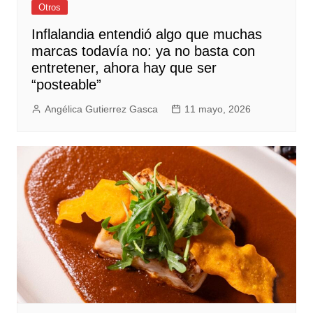
Otros
Inflalandia entendió algo que muchas
marcas todavía no: ya no basta con
entretener, ahora hay que ser
“posteable”
Angélica Gutierrez Gasca
11 mayo, 2026