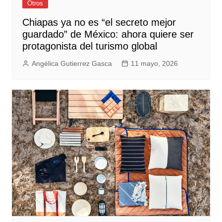
Otros
Chiapas ya no es “el secreto mejor
guardado” de México: ahora quiere ser
protagonista del turismo global
Angélica Gutierrez Gasca
11 mayo, 2026