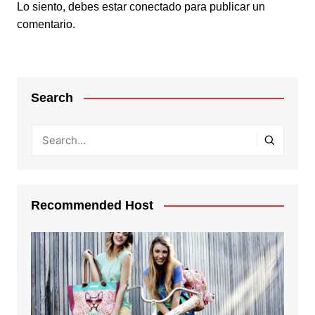
Lo siento, debes estar
conectado
para publicar un
comentario.
Search
Recommended Host