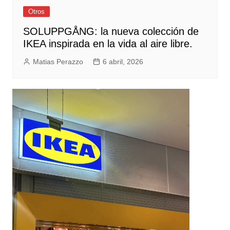
Otros
SOLUPPGÅNG: la nueva colección de
IKEA inspirada en la vida al aire libre.
Matias Perazzo
6 abril, 2026