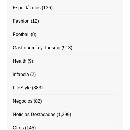
Espectáculos
(136)
Fashion
(12)
Football
(8)
Gastronomía y Turismo
(913)
Health
(9)
infancia
(2)
LifeStyle
(383)
Negocios
(82)
Noticias Destacadas
(1,299)
Otros
(145)