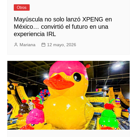
Otros
Mayúscula no solo lanzó XPENG en
México… convirtió el futuro en una
experiencia IRL
Mariana
12 mayo, 2026