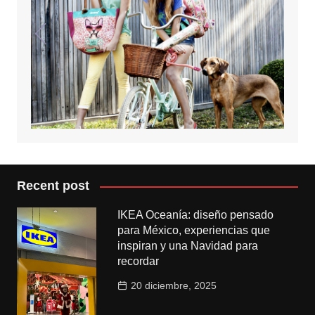
Recent post
IKEA Oceanía: diseño pensado
para México, experiencias que
inspiran y una Navidad para
recordar
20 diciembre, 2025