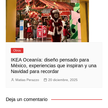
Otros
IKEA Oceanía: diseño pensado para
México, experiencias que inspiran y una
Navidad para recordar
Matias Perazzo
20 diciembre, 2025
Deja un comentario