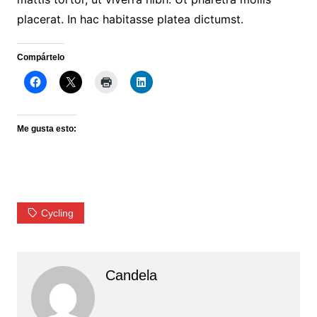
placerat. In hac habitasse platea dictumst.
Compártelo
Me gusta esto:
Cycling
Candela