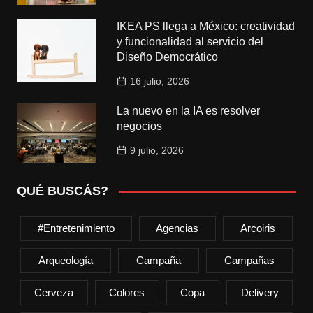
IKEA PS llega a México: creatividad
y funcionalidad al servicio del
Diseño Democrático
16 julio, 2026
La nuevo en la IA es resolver
negocios
9 julio, 2026
QUÉ BUSCÁS?
#entretenimiento
Agencias
Arcoiris
Arqueología
Campaña
Campañas
Cerveza
Colores
Copa
Delivery