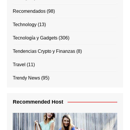
Recomendados
(98)
Technology
(13)
Tecnología y Gadgets
(306)
Tendencias Crypto y Finanzas
(8)
Travel
(11)
Trendy News
(95)
Recommended Host