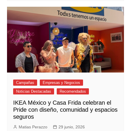
Campañas
Empresas y Negocios
Noticias Destacadas
Recomendados
IKEA México y Casa Frida celebran el
Pride con diseño, comunidad y espacios
seguros
Matias Perazzo
29 junio, 2026