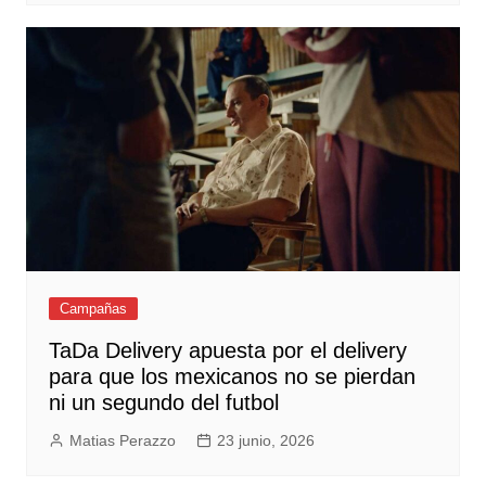
Campañas
TaDa Delivery apuesta por el delivery
para que los mexicanos no se pierdan
ni un segundo del futbol
Matias Perazzo
23 junio, 2026