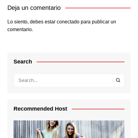
Deja un comentario
Lo siento, debes estar
conectado
para publicar un
comentario.
Search
Recommended Host