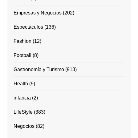
Empresas y Negocios
(202)
Espectáculos
(136)
Fashion
(12)
Football
(8)
Gastronomía y Turismo
(913)
Health
(9)
infancia
(2)
LifeStyle
(383)
Negocios
(82)