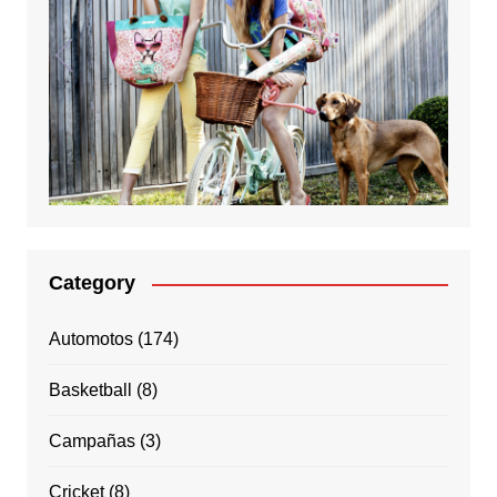
Category
Automotos
(174)
Basketball
(8)
Campañas
(3)
Cricket
(8)