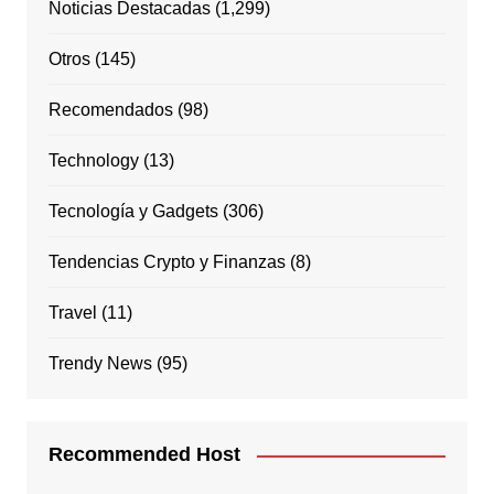
Noticias Destacadas
(1,299)
Otros
(145)
Recomendados
(98)
Technology
(13)
Tecnología y Gadgets
(306)
Tendencias Crypto y Finanzas
(8)
Travel
(11)
Trendy News
(95)
Recommended Host