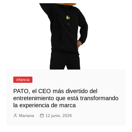
infancia
PATO, el CEO más divertido del
entretenimiento que está transformando
la experiencia de marca
Mariana
12 junio, 2026