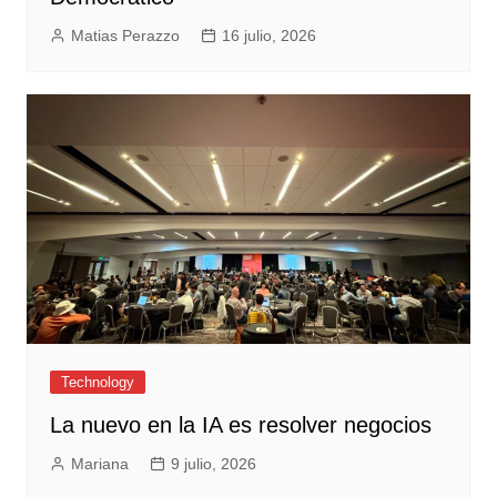
Matias Perazzo
16 julio, 2026
Technology
La nuevo en la IA es resolver negocios
Mariana
9 julio, 2026