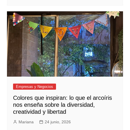
Empresas y Negocios
Colores que inspiran: lo que el arcoíris
nos enseña sobre la diversidad,
creatividad y libertad
Mariana
24 junio, 2026