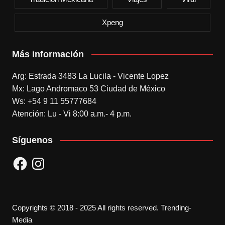
Xpeng
Más información
Arg: Estrada 3483 La Lucila - Vicente Lopez
Mx: Lago Andromaco 53 Ciudad de México
Ws: +54 9 11 55777684
Atención: Lu - Vi 8:00 a.m.- 4 p.m.
Síguenos
Facebook
Instagram
Copyrights © 2018 - 2025 All rights reserved. Trending-
Media