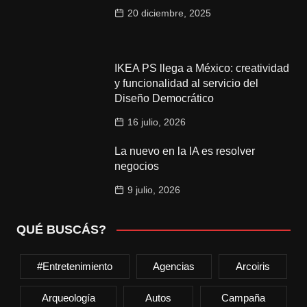
20 diciembre, 2025
IKEA PS llega a México: creatividad
y funcionalidad al servicio del
Diseño Democrático
16 julio, 2026
La nuevo en la IA es resolver
negocios
9 julio, 2026
QUÉ BUSCÁS?
#entretenimiento
Agencias
Arcoiris
Arqueología
Autos
Campaña