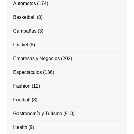
Automotos
(174)
Basketball
(8)
Campañas
(3)
Cricket
(8)
Empresas y Negocios
(202)
Espectáculos
(136)
Fashion
(12)
Football
(8)
Gastronomía y Turismo
(913)
Health
(9)