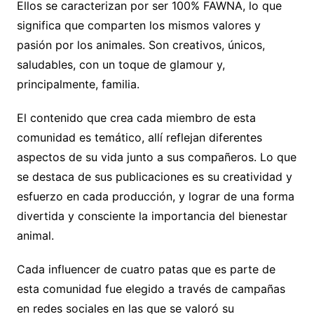
Ellos se caracterizan por ser 100% FAWNA, lo que
significa que comparten los mismos valores y
pasión por los animales. Son creativos, únicos,
saludables, con un toque de glamour y,
principalmente, familia.
El contenido que crea cada miembro de esta
comunidad es temático, allí reflejan diferentes
aspectos de su vida junto a sus compañeros. Lo que
se destaca de sus publicaciones es su creatividad y
esfuerzo en cada producción, y lograr de una forma
divertida y consciente la importancia del bienestar
animal.
Cada influencer de cuatro patas que es parte de
esta comunidad fue elegido a través de campañas
en redes sociales en las que se valoró su