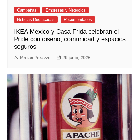
Campañas
Empresas y Negocios
Noticias Destacadas
Recomendados
IKEA México y Casa Frida celebran el
Pride con diseño, comunidad y espacios
seguros
Matias Perazzo
29 junio, 2026