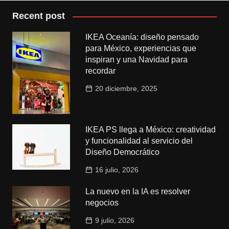
Recent post
IKEA Oceanía: diseño pensado
para México, experiencias que
inspiran y una Navidad para
recordar
20 diciembre, 2025
IKEA PS llega a México: creatividad
y funcionalidad al servicio del
Diseño Democrático
16 julio, 2026
La nuevo en la IA es resolver
negocios
9 julio, 2026