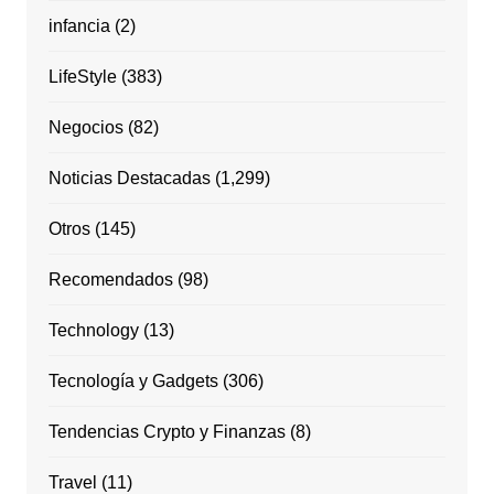
infancia
(2)
LifeStyle
(383)
Negocios
(82)
Noticias Destacadas
(1,299)
Otros
(145)
Recomendados
(98)
Technology
(13)
Tecnología y Gadgets
(306)
Tendencias Crypto y Finanzas
(8)
Travel
(11)