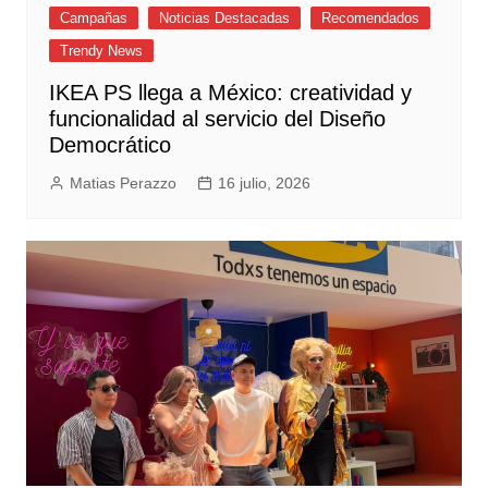
Campañas
Noticias Destacadas
Recomendados
Trendy News
IKEA PS llega a México: creatividad y
funcionalidad al servicio del Diseño
Democrático
Matias Perazzo
16 julio, 2026