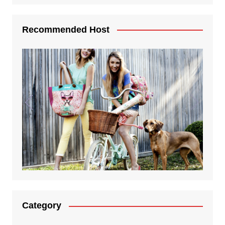
Recommended Host
Category