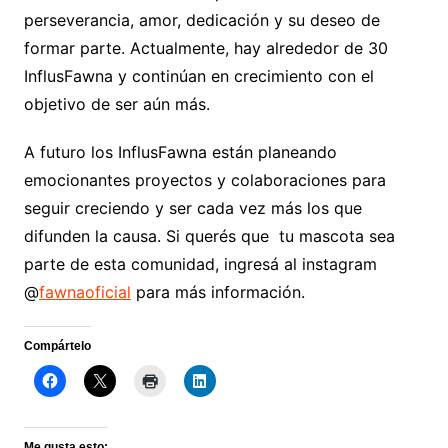
perseverancia, amor, dedicación y su deseo de
formar parte. Actualmente, hay alrededor de 30
InflusFawna y continúan en crecimiento con el
objetivo de ser aún más.
A futuro los InflusFawna están planeando
emocionantes proyectos y colaboraciones para
seguir creciendo y ser cada vez más los que
difunden la causa. Si querés que tu mascota sea
parte de esta comunidad, ingresá al instagram
@
fawnaoficial
para más información.
Compártelo
Me gusta esto: