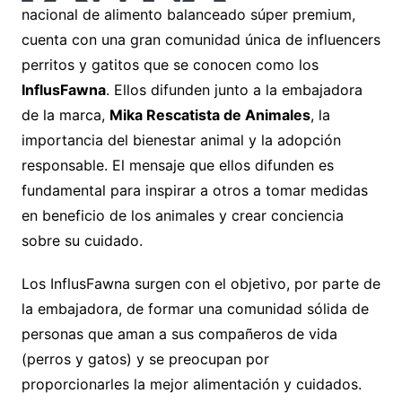
nacional de alimento balanceado súper premium,
cuenta con una gran comunidad única de influencers
perritos y gatitos que se conocen como los
InflusFawna
.
Ellos difunden junto a la embajadora
de la marca,
Mika Rescatista de Animales
,
la
importancia del bienestar animal y la adopción
responsable. El mensaje que ellos difunden es
fundamental para inspirar a otros a tomar medidas
en beneficio de los animales y crear conciencia
sobre su cuidado.
Los
I
nflusFawna surgen con el objetivo, por parte de
la embajadora, de formar una comunidad sólida de
personas que aman a sus compañeros de vida
(perros y gatos) y se preocupan por
proporcionarles la mejor alimentación y cuidados.